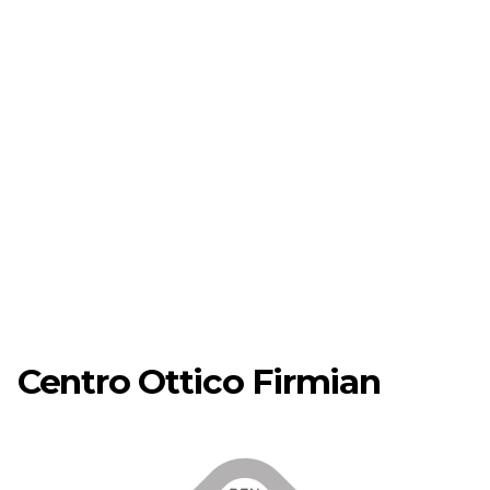
Centro Ottico Firmian