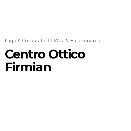
Logo & Corporate ID
Web & E-commerce
Centro Ottico
Firmian