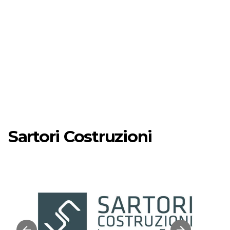
Sartori Costruzioni