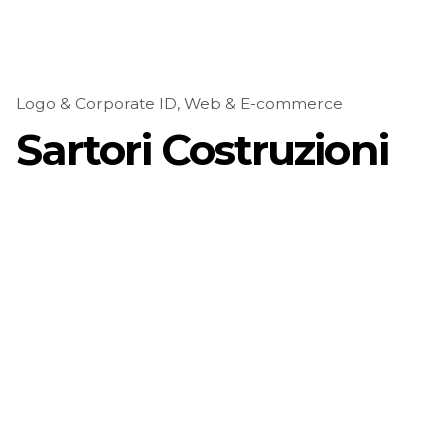
Logo & Corporate ID
Web & E-commerce
Sartori Costruzioni